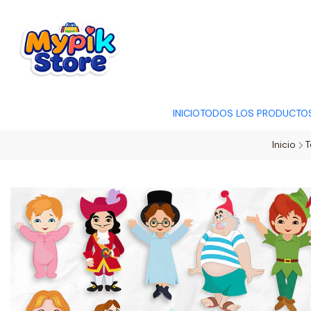
OFERTA RELÂMP
INICIO
TODOS LOS PRODUCTO
Inicio
T