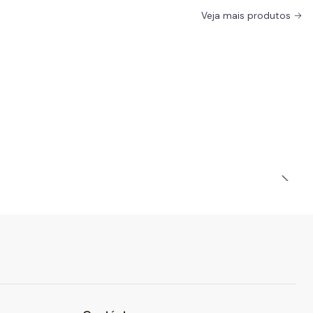
Veja mais produtos