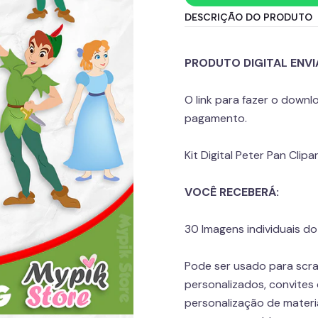
DESCRIÇÃO DO PRODUTO
PRODUTO DIGITAL ENVI
O link para fazer o down
pagamento.
Kit Digital Peter Pan Cli
VOCÊ RECEBERÁ:
30 Imagens individuais 
Pode ser usado para scra
personalizados, convites 
personalização de materia