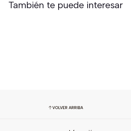
También te puede interesar
VOLVER ARRIBA