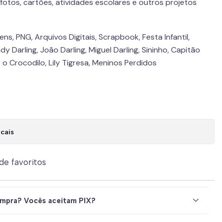
otos, cartões, atividades escolares e outros projetos
gens, PNG, Arquivos Digitais, Scrapbook, Festa Infantil,
 Darling, João Darling, Miguel Darling, Sininho, Capitão
 o Crocodilo, Lily Tigresa, Meninos Perdidos
cais
 de favoritos
mpra? Vocês aceitam PIX?