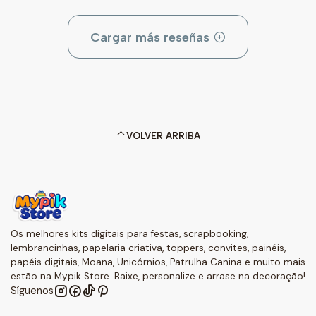
Cargar más reseñas
VOLVER ARRIBA
Os melhores kits digitais para festas, scrapbooking,
lembrancinhas, papelaria criativa, toppers, convites, painéis,
papéis digitais, Moana, Unicórnios, Patrulha Canina e muito mais
estão na Mypik Store. Baixe, personalize e arrase na decoração!
Síguenos