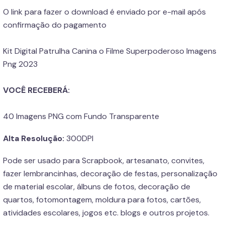
O link para fazer o download é enviado por e-mail após
confirmação do pagamento
Kit Digital Patrulha Canina o Filme Superpoderoso Imagens
Png 2023
VOCÊ RECEBERÁ:
40 Imagens PNG com Fundo Transparente
Alta Resolução:
300DPI
Pode ser usado para Scrapbook, artesanato, convites,
fazer lembrancinhas, decoração de festas, personalização
de material escolar, álbuns de fotos, decoração de
quartos, fotomontagem, moldura para fotos, cartões,
atividades escolares, jogos etc. blogs e outros projetos.