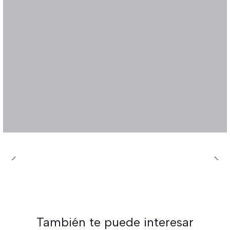
También te puede interesar