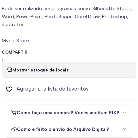
Pode ser utilizado em programas como: Silhouette Studio,
Word, PowerPoint, PhotoScape, Corel Draw, Photoshop,
illustrator.
Mypik Store
COMPARTIR
|
Mostrar estoque de locais
Agregar a la lista de favoritos
Como faço uma compra? Vocês aceitam PIX?
Como e feito o envio do Arquivo Digital?