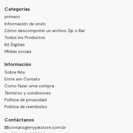
Categorías
primero
Información de envío
Cómo descomprimir un archivo Zip o Rar
Todos los Productos
Kit Digitais
Mídias sociais
Información
Sobre Nós
Entre em Contato
Como fazer uma compra
Términos y condiciones
Política de privacidad
Politica de reembolso
Contáctanos
contato@mypikstore.com.br