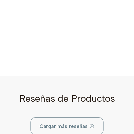
Reseñas de Productos
Cargar más reseñas