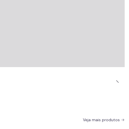
Veja mais produtos