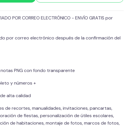
VIADO POR CORREO ELECTRÓNICO - ENVÍO GRATIS por
do por correo electrónico después de la confirmación del
e notas PNG con fondo transparente
pleto y números +
de alta calidad
s de recortes, manualidades, invitaciones, pancartas,
oración de fiestas, personalización de útiles escolares,
ción de habitaciones, montaje de fotos, marcos de fotos,