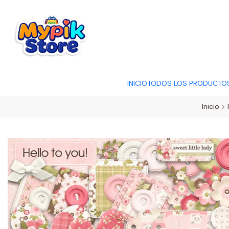
OFERTA RELÂMP
INICIO
TODOS LOS PRODUCTO
Inicio