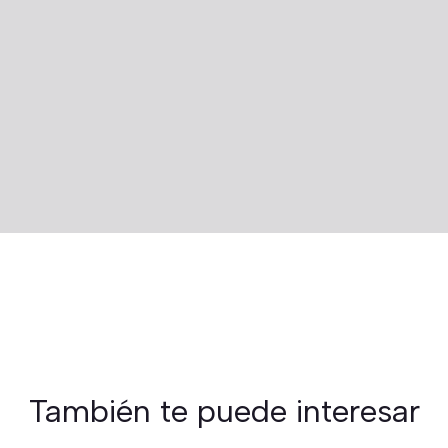
También te puede interesar