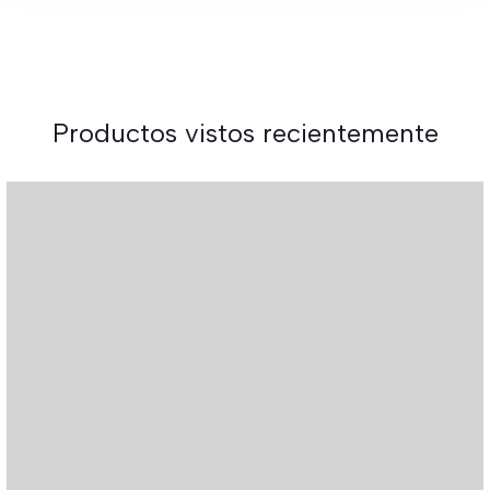
Productos vistos recientemente