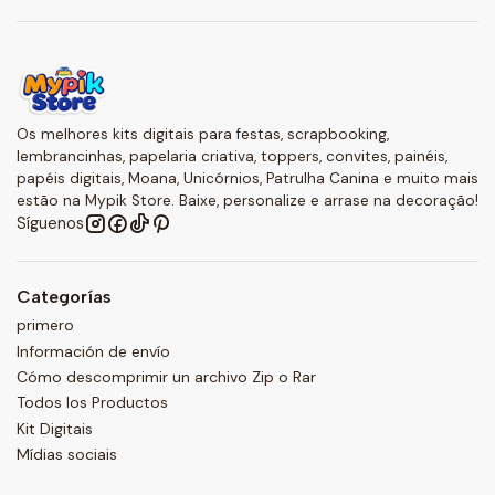
Os melhores kits digitais para festas, scrapbooking,
lembrancinhas, papelaria criativa, toppers, convites, painéis,
papéis digitais, Moana, Unicórnios, Patrulha Canina e muito mais
estão na Mypik Store. Baixe, personalize e arrase na decoração!
Síguenos
Categorías
primero
Información de envío
Cómo descomprimir un archivo Zip o Rar
Todos los Productos
Kit Digitais
Mídias sociais