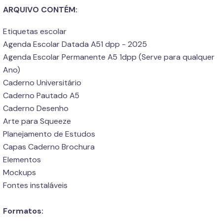
ARQUIVO CONTÉM:
Etiquetas escolar
Agenda Escolar Datada A51 dpp - 2025
Agenda Escolar Permanente A5 1dpp (Serve para qualquer
Ano)
Caderno Universitário
Caderno Pautado A5
Caderno Desenho
Arte para Squeeze
Planejamento de Estudos
Capas Caderno Brochura
Elementos
Mockups
Fontes instaláveis
Formatos: