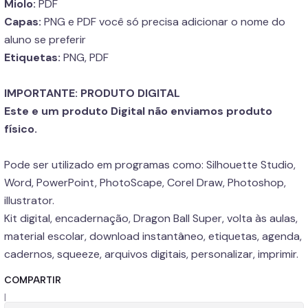
Miolo:
PDF
Capas:
PNG e PDF você só precisa adicionar o nome do
aluno se preferir
Etiquetas:
PNG, PDF
IMPORTANTE: PRODUTO DIGITAL
Este e um produto Digital não enviamos produto
físico.
Pode ser utilizado em programas como: Silhouette Studio,
Word, PowerPoint, PhotoScape, Corel Draw, Photoshop,
illustrator.
Kit digital, encadernação, Dragon Ball Super, volta às aulas,
material escolar, download instantâneo, etiquetas, agenda,
cadernos, squeeze, arquivos digitais, personalizar, imprimir.
COMPARTIR
|