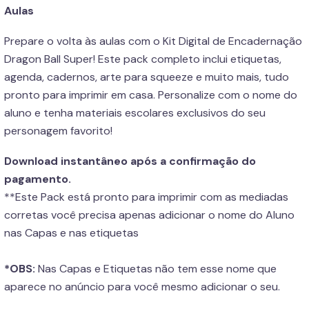
Aulas
Prepare o volta às aulas com o Kit Digital de Encadernação
Dragon Ball Super! Este pack completo inclui etiquetas,
agenda, cadernos, arte para squeeze e muito mais, tudo
pronto para imprimir em casa. Personalize com o nome do
aluno e tenha materiais escolares exclusivos do seu
personagem favorito!
Download instantâneo após a confirmação do
pagamento.
**Este Pack está pronto para imprimir com as mediadas
corretas você precisa apenas adicionar o nome do Aluno
nas Capas e nas etiquetas
*OBS:
Nas Capas e Etiquetas não tem esse nome que
aparece no anúncio para você mesmo adicionar o seu.