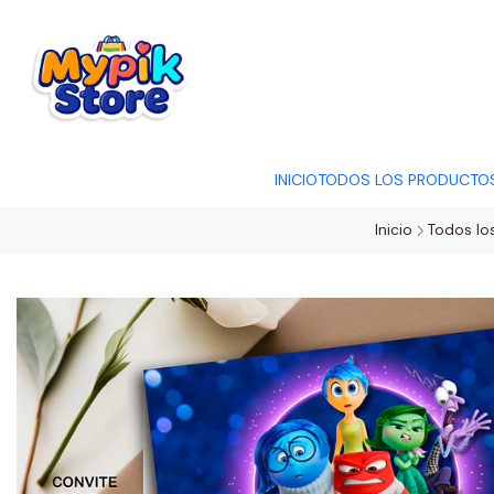
OFERTA RELÂMP
INICIO
TODOS LOS PRODUCTO
Inicio
Todos lo