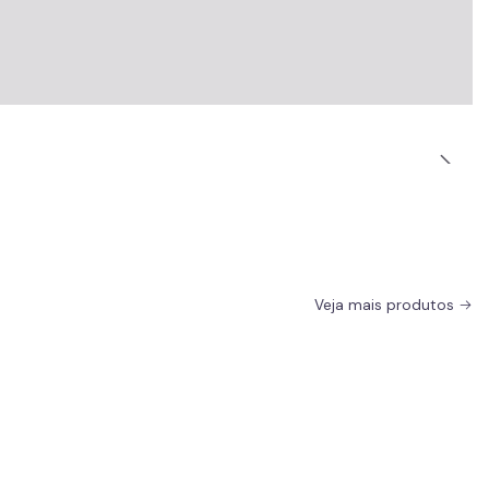
Veja mais produtos