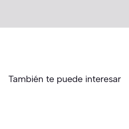
También te puede interesar