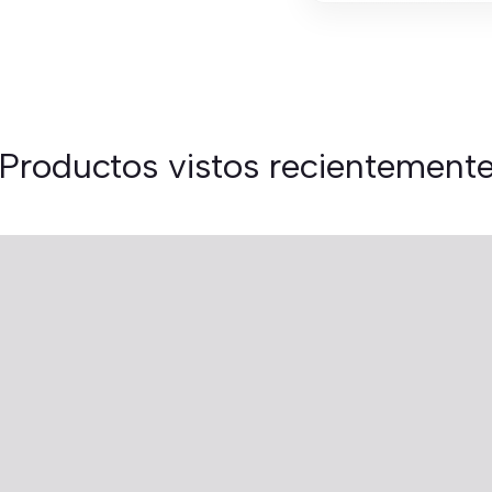
Productos vistos recientement