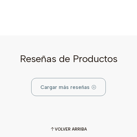
Reseñas de Productos
Cargar más reseñas
VOLVER ARRIBA