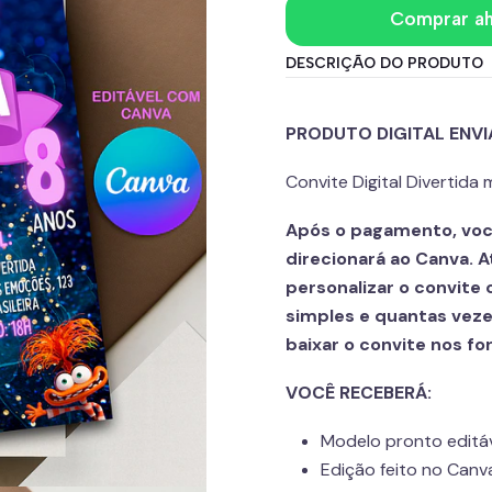
Comprar a
DESCRIÇÃO DO PRODUTO
PRODUTO DIGITAL ENVI
Convite Digital Divertida
Após o pagamento, voc
direcionará ao Canva. A
personalizar o convite
simples e quantas vezes
baixar o convite nos f
VOCÊ RECEBERÁ:
Modelo pronto editá
Edição feito no Canv