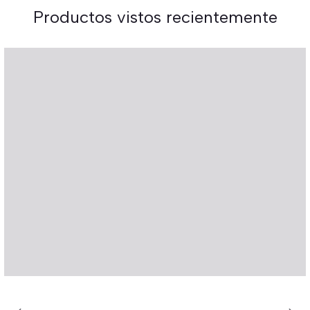
Productos vistos recientemente