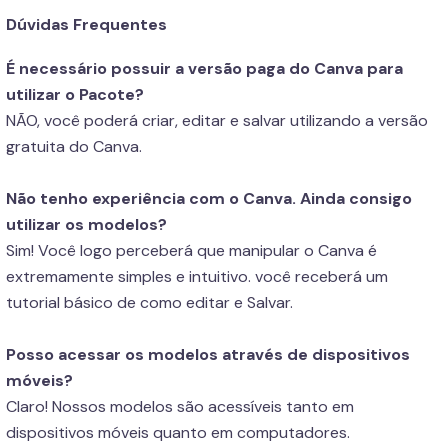
Dúvidas Frequentes
É necessário possuir a versão paga do Canva para
utilizar o Pacote?
NÃO, você poderá criar, editar e salvar utilizando a versão
gratuita do Canva.
Não tenho experiência com o Canva. Ainda consigo
utilizar os modelos?
Sim! Você logo perceberá que manipular o Canva é
extremamente simples e intuitivo. você receberá um
tutorial básico de como editar e Salvar.
Posso acessar os modelos através de dispositivos
móveis?
Claro! Nossos modelos são acessíveis tanto em
dispositivos móveis quanto em computadores.