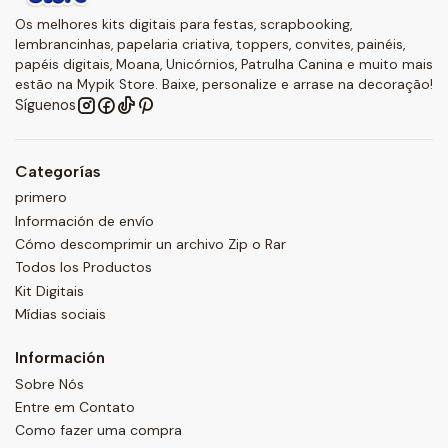
Os melhores kits digitais para festas, scrapbooking,
lembrancinhas, papelaria criativa, toppers, convites, painéis,
papéis digitais, Moana, Unicórnios, Patrulha Canina e muito mais
estão na Mypik Store. Baixe, personalize e arrase na decoração!
Síguenos
Categorías
primero
Información de envío
Cómo descomprimir un archivo Zip o Rar
Todos los Productos
Kit Digitais
Mídias sociais
Información
Sobre Nós
Entre em Contato
Como fazer uma compra