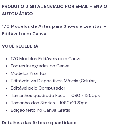
PRODUTO DIGITAL ENVIADO POR EMAIL - ENVIO
AUTOMÁTICO
170 Modelos de Artes para Shows e Eventos -
Editável com Canva
VOCÊ RECEBERÁ:
170 Modelos Editáveis com Canva
Fontes Integradas no Canva
Modelos Prontos
Editáveis via Dispositivos Móveis (Celular)
Editável pelo Computador
Tamanhos quadrado Feed - 1080 x 1350px
Tamanho dos Stories - 1080x1920px
Edição feito no Canva Grátis
Detalhes das Artes e quantidade