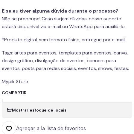
E se eu tiver alguma dúvida durante o processo?
Não se preocupe! Caso surjam dúvidas, nosso suporte
estará disponível via e-mail ou WhatsApp para auxiliá-lo.
*Produto digital, sem formato físico, entregue por e-mail.
Tags: artes para eventos, templates para eventos, canva,
design gráfico, divulgação de eventos, banners para
eventos, posts para redes sociais, eventos, shows, festas.
Mypik Store
COMPARTIR
|
Mostrar estoque de locais
Agregar a la lista de favoritos