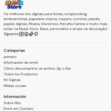
Os melhores kits digitais para festas, scrapbooking,
lembrancinhas, papelaria criativa, toppers, convites, painéis,
papéis digitais, Moana, Unicórnios, Patrulha Canina e muito mais
estão na Mypik Store. Baixe, personalize e arrase na decoração!
Síguenos
Categorías
primero
Información de envío
Cómo descomprimir un archivo Zip o Rar
Todos los Productos
Kit Digitais
Mídias sociais
Información
Sobre Nós
Entre em Contato