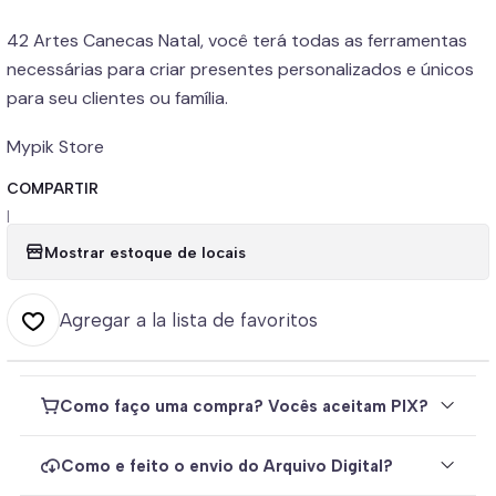
42 Artes Canecas Natal, você terá todas as ferramentas
necessárias para criar presentes personalizados e únicos
para seu clientes ou família.
Mypik Store
COMPARTIR
|
Mostrar estoque de locais
Agregar a la lista de favoritos
Como faço uma compra? Vocês aceitam PIX?
Como e feito o envio do Arquivo Digital?