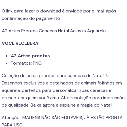
O link para fazer o download é enviado por e-mail após
confirmação do pagamento
42 Artes Prontas Canecas Natal Animais Aquarela
VOCÊ RECEBERÁ:
42 Artes prontas
Formatos: PNG
Coleção de artes prontas para canecas de Natal! ✨
Desenhos exclusivos e detalhados de animais fofinhos em
aquarela, perfeitos para personalizar suas canecas e
presentear quem você ama. Alta resolução para impressão
de qualidade. Baixe agora e espalhe a magia do Natal!
Atenção: IMAGENS NÃO SÃO EDITÁVEIS, JÁ ESTÃO PRONTA
PARA USO