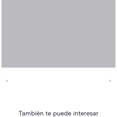
También te puede interesar