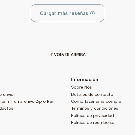
Cargar más reseñas
VOLVER ARRIBA
Información
Sobre Nós
e envío
Detalles de contacto
imir un archivo Zip o Rar
Como fazer uma compra
oductos
Términos y condiciones
Política de privacidad
Politica de reembolso