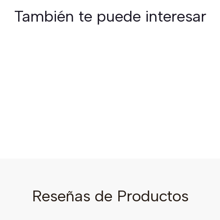
También te puede interesar
Reseñas de Productos