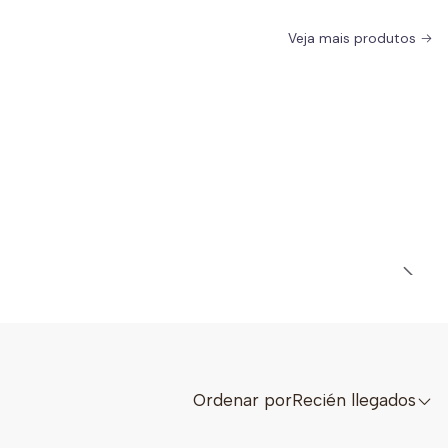
Veja mais produtos
Ordenar por
Recién llegados