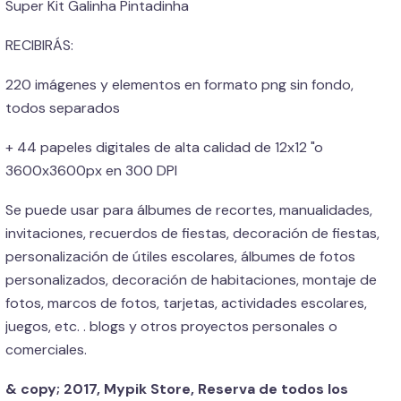
Super Kit Galinha Pintadinha
RECIBIRÁS:
220 imágenes y elementos en formato png sin fondo,
todos separados
+ 44 papeles digitales de alta calidad de 12x12 "o
3600x3600px en 300 DPI
Se puede usar para álbumes de recortes, manualidades,
invitaciones, recuerdos de fiestas, decoración de fiestas,
personalización de útiles escolares, álbumes de fotos
personalizados, decoración de habitaciones, montaje de
fotos, marcos de fotos, tarjetas, actividades escolares,
juegos, etc. . blogs y otros proyectos personales o
comerciales.
& copy; 2017, Mypik Store, Reserva de todos los