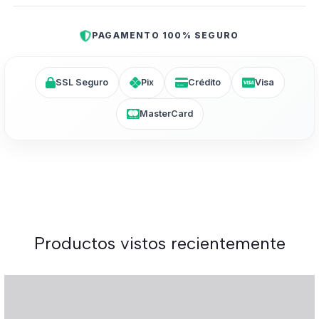
PAGAMENTO 100% SEGURO
SSL Seguro
Pix
Crédito
Visa
MasterCard
Productos vistos recientemente