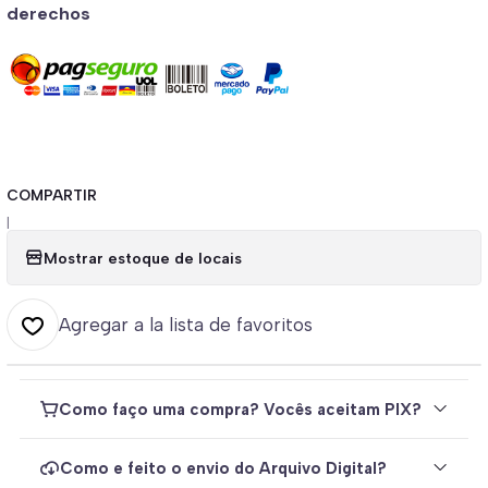
derechos
COMPARTIR
|
Mostrar estoque de locais
Agregar a la lista de favoritos
Como faço uma compra? Vocês aceitam PIX?
Como e feito o envio do Arquivo Digital?