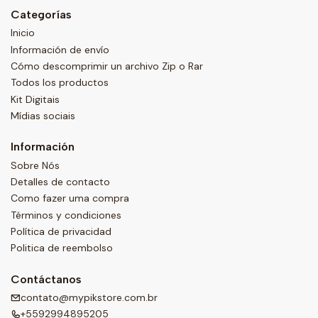
Categorías
Inicio
Información de envío
Cómo descomprimir un archivo Zip o Rar
Todos los productos
Kit Digitais
Mídias sociais
Información
Sobre Nós
Detalles de contacto
Como fazer uma compra
Términos y condiciones
Política de privacidad
Politica de reembolso
Contáctanos
contato@mypikstore.com.br
+5592994895205