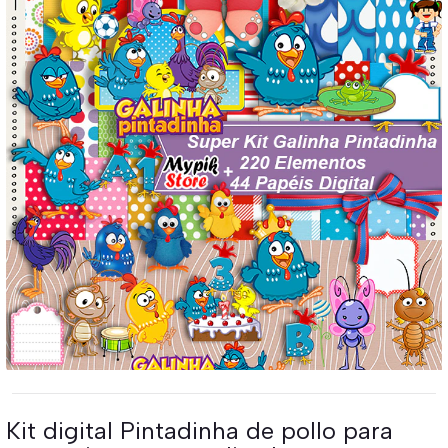
Kit digital Pintadinha de pollo para