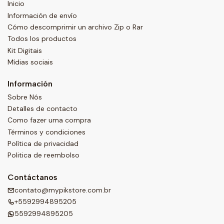
Inicio
Información de envío
Cómo descomprimir un archivo Zip o Rar
Todos los productos
Kit Digitais
Mídias sociais
Información
Sobre Nós
Detalles de contacto
Como fazer uma compra
Términos y condiciones
Política de privacidad
Politica de reembolso
Contáctanos
contato@mypikstore.com.br
+5592994895205
5592994895205