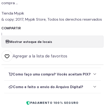
compra ...
Tienda Mypik
& copy; 2017, Mypik Store, Todos los derechos reservados
COMPARTIR
|
Mostrar estoque de locais
Agregar a la lista de favoritos
Como faço uma compra? Vocês aceitam PIX?
Como e feito o envio do Arquivo Digital?
PAGAMENTO 100% SEGURO