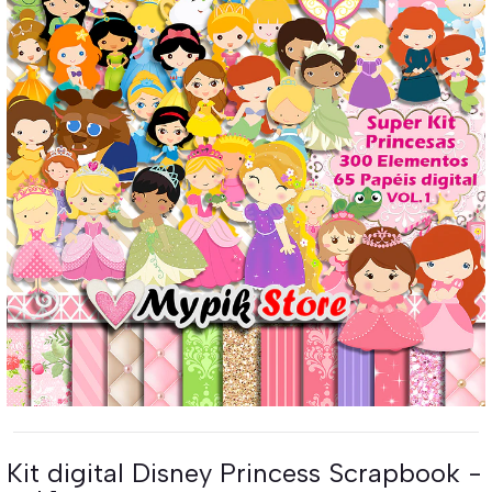
Kit digital Disney Princess Scrapbook -