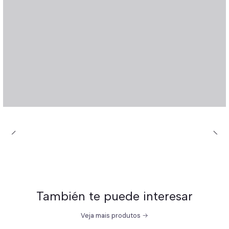
También te puede interesar
Veja mais produtos