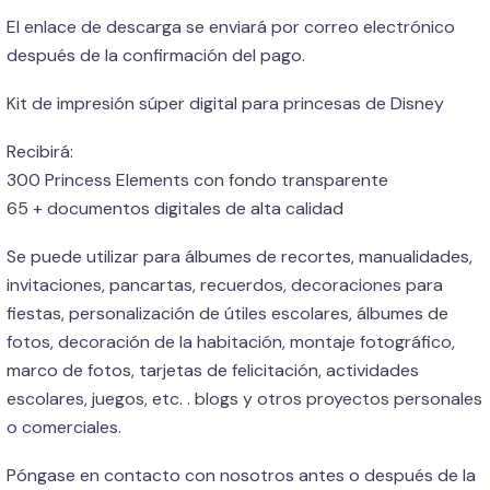
El enlace de descarga se enviará por correo electrónico
después de la confirmación del pago.
Kit de impresión súper digital para princesas de Disney
Recibirá:
300 Princess Elements con fondo transparente
65 + documentos digitales de alta calidad
Se puede utilizar para álbumes de recortes, manualidades,
invitaciones, pancartas, recuerdos, decoraciones para
fiestas, personalización de útiles escolares, álbumes de
fotos, decoración de la habitación, montaje fotográfico,
marco de fotos, tarjetas de felicitación, actividades
escolares, juegos, etc. . blogs y otros proyectos personales
o comerciales.
Póngase en contacto con nosotros antes o después de la