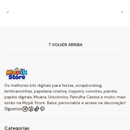
VOLVER ARRIBA
Os melhores kits digitais para festas, scrapbooking,
lembrancinhas, papelaria criativa, toppers, convites, painéis,
papéis digitais, Moana, Unicórnios, Patrulha Canina e muito mais
estão na Mypik Store. Baixe, personalize e arrase na decoração!
Síguenos
Categorías