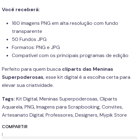
Você receberá:
160 imagens PNG em alta resolução com fundo
transparente
50 Fundos JPG
Formatos: PNG e JPG
Compatível com os principais programas de edição
Perfeito para quem busca
cliparts das Meninas
Superpoderosas
, esse kit digital é a escolha certa para
elevar sua criatividade.
Tags:
Kit Digital, Meninas Superpoderosas, Cliparts
Aquarela, PNG, Imagens para Scrapbooking, Convites,
Artesanato Digital, Professores, Designers, Mypik Store
COMPARTIR
|