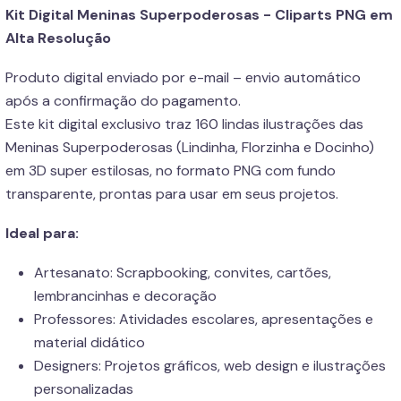
Kit Digital Meninas Superpoderosas - Cliparts PNG em
Alta Resolução
Produto digital enviado por e-mail – envio automático
após a confirmação do pagamento.
Este kit digital exclusivo traz 160 lindas ilustrações das
Meninas Superpoderosas (Lindinha, Florzinha e Docinho)
em 3D super estilosas, no formato PNG com fundo
transparente, prontas para usar em seus projetos.
Ideal para:
Artesanato: Scrapbooking, convites, cartões,
lembrancinhas e decoração
Professores: Atividades escolares, apresentações e
material didático
Designers: Projetos gráficos, web design e ilustrações
personalizadas