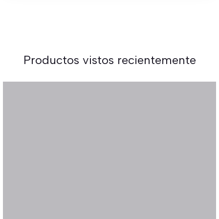
Productos vistos recientemente