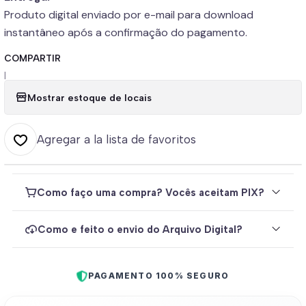
Produto digital enviado por e-mail para download
instantâneo após a confirmação do pagamento.
COMPARTIR
|
Mostrar estoque de locais
Agregar a la lista de favoritos
Como faço uma compra? Vocês aceitam PIX?
Como e feito o envio do Arquivo Digital?
PAGAMENTO 100% SEGURO