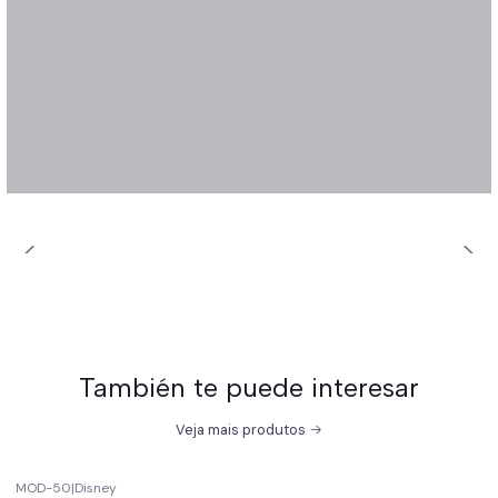
También te puede interesar
Veja mais produtos
MOD-50
|
Disney