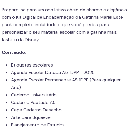
Prepare-se para um ano letivo cheio de charme e elegância
com o Kit Digital de Encadernação da Gatinha Marie! Este
pack completo inclui tudo o que você precisa para
personalizar o seu material escolar com a gatinha mais
fashion da Disney.
Conteúdo:
Etiquetas escolares
Agenda Escolar Datada A5 1DPP - 2025
Agenda Escolar Permanente A5 1DPP (Para qualquer
Ano)
Caderno Universitário
Caderno Pautado A5
Capa Caderno Desenho
Arte para Squeeze
Planejamento de Estudos