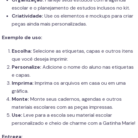
escolar e o planejamento de estudos inclusos no kit.
Criatividade:
Use os elementos e mockups para criar
peças ainda mais personalizadas.
Exemplo de uso:
Escolha:
Selecione as etiquetas, capas e outros itens
que você deseja imprimir.
Personalize:
Adicione o nome do aluno nas etiquetas
e capas.
Imprima:
Imprima os arquivos em casa ou em uma
gráfica.
Monte:
Monte seus cadernos, agendas e outros
materiais escolares com as peças impressas.
Use:
Leve para a escola seu material escolar
personalizado e cheio de charme com a Gatinha Marie!
Entrega: