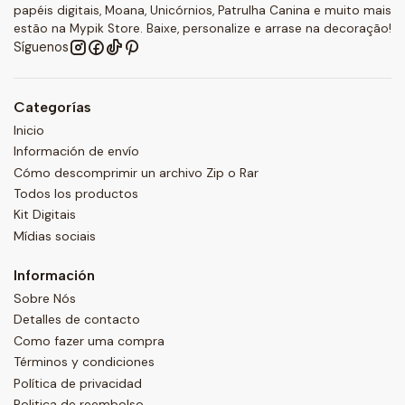
papéis digitais, Moana, Unicórnios, Patrulha Canina e muito mais
estão na Mypik Store. Baixe, personalize e arrase na decoração!
Síguenos
Categorías
Inicio
Información de envío
Cómo descomprimir un archivo Zip o Rar
Todos los productos
Kit Digitais
Mídias sociais
Información
Sobre Nós
Detalles de contacto
Como fazer uma compra
Términos y condiciones
Política de privacidad
Politica de reembolso