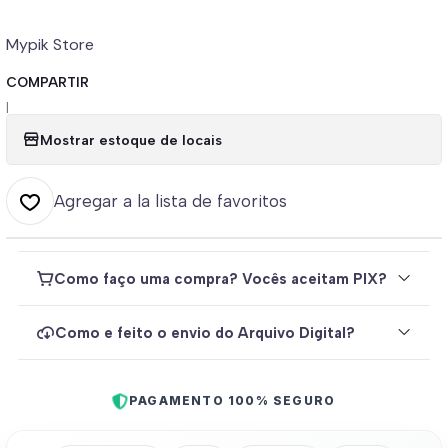
Mypik Store
COMPARTIR
|
Mostrar estoque de locais
Agregar a la lista de favoritos
Como faço uma compra? Vocês aceitam PIX?
Como e feito o envio do Arquivo Digital?
PAGAMENTO 100% SEGURO