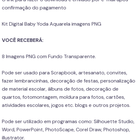
confirmação do pagamento
Kit Digital Baby Yoda Aquarela imagens PNG
VOCÊ RECEBERÁ:
8 Imagens PNG com Fundo Transparente.
Pode ser usado para Scrapbook, artesanato, convites,
fazer lembrancinhas, decoração de festas, personalização
de material escolar, álbuns de fotos, decoração de
quartos, fotomontagem, moldura para fotos, cartões,
atividades escolares, jogos etc. blogs e outros projetos.
Pode ser utilizado em programas como: Silhouette Studio,
Word, PowerPoint, PhotoScape, Corel Draw, Photoshop,
illustrator.