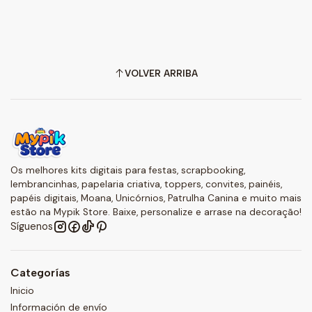
VOLVER ARRIBA
Os melhores kits digitais para festas, scrapbooking,
lembrancinhas, papelaria criativa, toppers, convites, painéis,
papéis digitais, Moana, Unicórnios, Patrulha Canina e muito mais
estão na Mypik Store. Baixe, personalize e arrase na decoração!
Síguenos
Categorías
Inicio
Información de envío