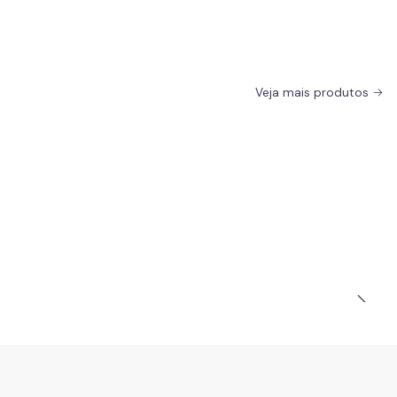
Veja mais produtos