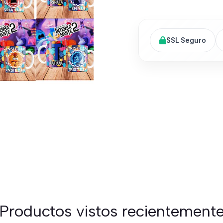
SSL Seguro
Productos vistos recientement