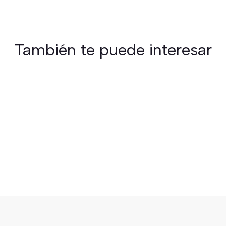
También te puede interesar