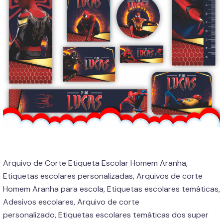
Arquivo de Corte Etiqueta Escolar Homem Aranha,
Etiquetas escolares personalizadas, Arquivos de corte
Homem Aranha para escola, Etiquetas escolares temáticas,
Adesivos escolares, Arquivo de corte
personalizado, Etiquetas escolares temáticas dos super