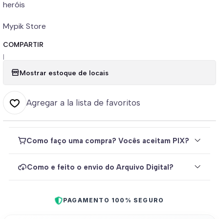
heróis
Mypik Store
COMPARTIR
|
Mostrar estoque de locais
Agregar a la lista de favoritos
Como faço uma compra? Vocês aceitam PIX?
Como e feito o envio do Arquivo Digital?
PAGAMENTO 100% SEGURO