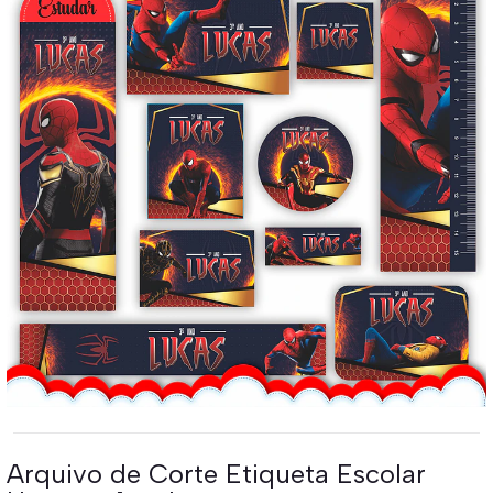
Arquivo de Corte Etiqueta Escolar