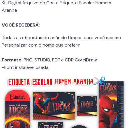
Kit Digital Arquivo de Corte Etiqueta Escolar Homem
Aranha
VOCÊ RECEBERÁ:
Todas as etiquetas do anúncio Limpas para você mesmo
Personalizar com o nome que preferir
Formato:
PNG, STUDIO, PDF e CDR CorelDraw
+Font instalável usada.