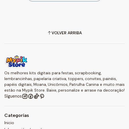
VOLVER ARRIBA
Os melhores kits digitais para festas, scrapbooking,
lembrancinhas, papelaria criativa, toppers, convites, painéis,
papéis digitais, Moana, Unicórnios, Patrulha Canina e muito mais
estão na Mypik Store. Baixe, personalize e arrase na decoração!
Síguenos
Categorías
Inicio